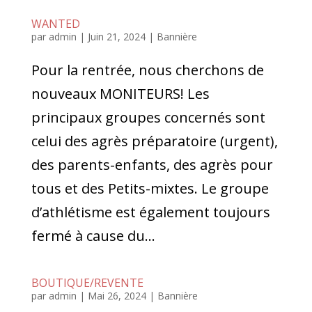
WANTED
par
admin
|
Juin 21, 2024
|
Bannière
Pour la rentrée, nous cherchons de
nouveaux MONITEURS! Les
principaux groupes concernés sont
celui des agrès préparatoire (urgent),
des parents-enfants, des agrès pour
tous et des Petits-mixtes. Le groupe
d’athlétisme est également toujours
fermé à cause du...
BOUTIQUE/REVENTE
par
admin
|
Mai 26, 2024
|
Bannière