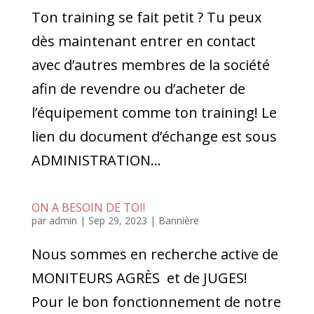
Ton training se fait petit ? Tu peux
dès maintenant entrer en contact
avec d’autres membres de la société
afin de revendre ou d’acheter de
l’équipement comme ton training! Le
lien du document d’échange est sous
ADMINISTRATION...
ON A BESOIN DE TOI!
par
admin
|
Sep 29, 2023
|
Bannière
Nous sommes en recherche active de
MONITEURS AGRÈS et de JUGES!
Pour le bon fonctionnement de notre