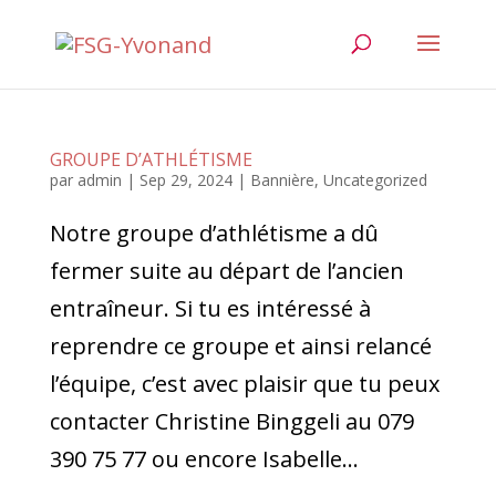
GROUPE D’ATHLÉTISME
par
admin
|
Sep 29, 2024
|
Bannière
,
Uncategorized
Notre groupe d’athlétisme a dû
fermer suite au départ de l’ancien
entraîneur. Si tu es intéressé à
reprendre ce groupe et ainsi relancé
l’équipe, c’est avec plaisir que tu peux
contacter Christine Binggeli au 079
390 75 77 ou encore Isabelle...