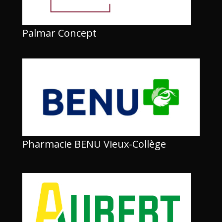
Palmar Concept
Pharmacie BENU Vieux-Collège