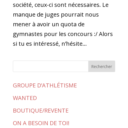
société, ceux-ci sont nécessaires. Le
manque de juges pourrait nous
mener à avoir un quota de
gymnastes pour les concours :/ Alors
si tu es intéressé, n’hésite...
Rechercher
GROUPE D’ATHLÉTISME
WANTED
BOUTIQUE/REVENTE
ON A BESOIN DE TOI!